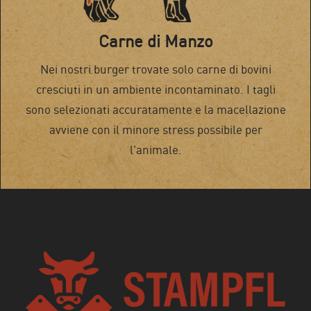
Carne di Manzo
Nei nostri burger trovate solo carne di bovini
cresciuti in un ambiente incontaminato. I tagli
sono selezionati accuratamente e la macellazione
avviene con il minore stress possibile per
l’animale.