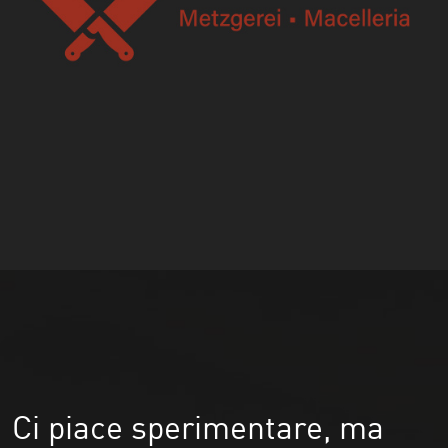
Ci piace sperimentare, ma