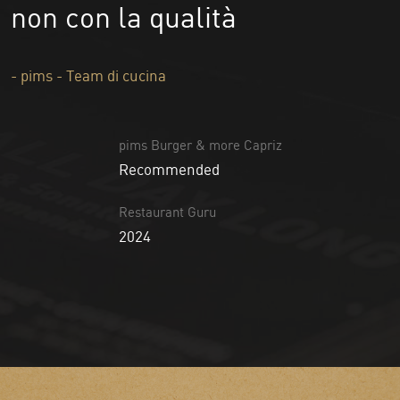
non con la qualità
- pims - Team di cucina
pims Burger & more Capriz
Recommended
Restaurant Guru
2024