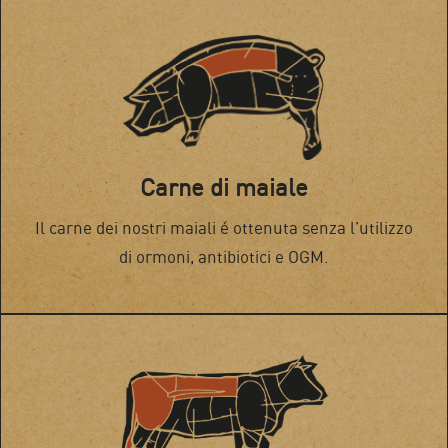
Carne di maiale
Il carne dei nostri maiali é ottenuta senza l’utilizzo
di ormoni, antibiotici e OGM.