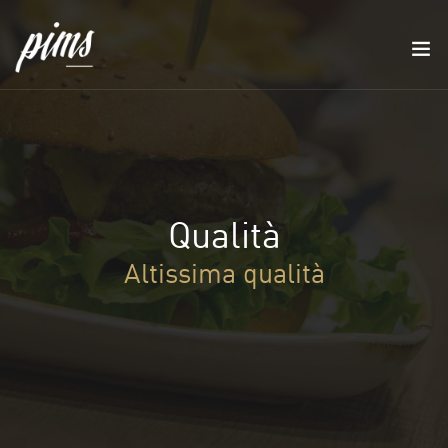
Qualità
Altissima qualità