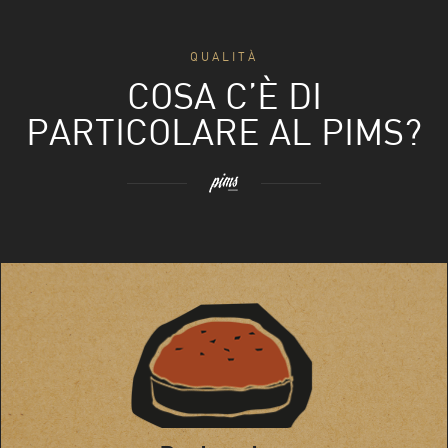
QUALITÀ
COSA C’È DI
PARTICOLARE AL PIMS?