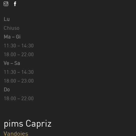
Lu
Chiuso
Ma – Gi
11:30 – 14:30
18:00 – 22:00
Ve – Sa
11:30 – 14:30
18:00 – 23:00
Do
18:00 – 22:00
pims Capriz
Vandoies