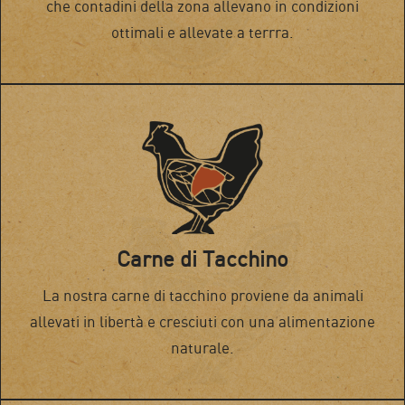
che contadini della zona allevano in condizioni
ottimali e allevate a terrra.
Carne di Tacchino
La nostra carne di tacchino proviene da animali
allevati in libertà e cresciuti con una alimentazione
naturale.