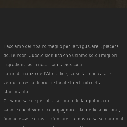
Facciamo del nostro meglio per farvi gustare il piacere
del Burger. Questo significa che usiamo solo i migliori
ingredienti per i nostri pims. Succosa
carne di manzo dell’Alto adige, salse fatte in casa e
verdura fresca di origine locale (nei limiti della
stagionalità).
Creiamo salse speciali a seconda della tipologia di
sapore che devono accompagnare: da medie a piccanti,
fino ad essere quasi „infuocate“, le nostre salse danno al