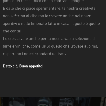
pims quel tocco unico che lo contraddistingue.
E dato che ci piace sperimentare, la nostra creatività
non si ferma al cibo ma la trovate anche nei nostri
aperitivi e nelle limonate fatte in casa! Il gusto è quello
che conta!
Lo stesso vale anche per la nostra vasta selezione di
birre e vini che, come tutto quello che trovate al pims,
rispettano i nostri standard ualitativi.
Detto ciò, Buon appetito!