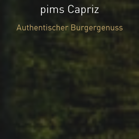
pims Capriz
Authentischer Burgergenuss