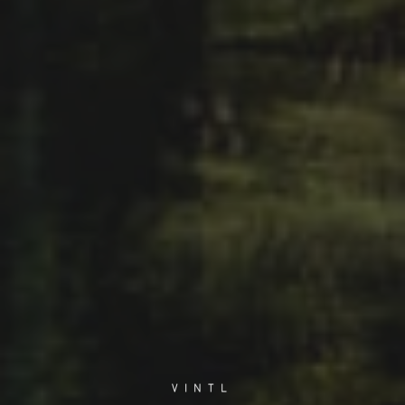
VINTL