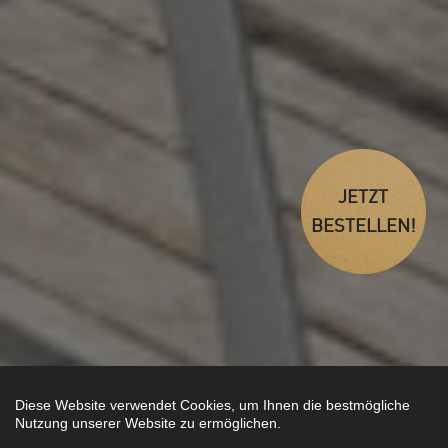
JETZT
BESTELLEN!
Diese Website verwendet Cookies, um Ihnen die bestmögliche
Nutzung unserer Website zu ermöglichen.